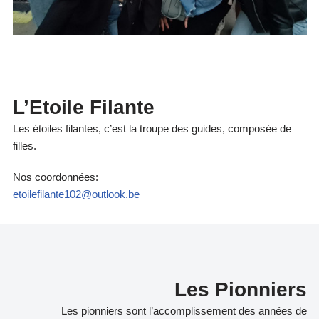
L’Etoile Filante
Les étoiles filantes, c’est la troupe des guides, composée de
filles.
Nos coordonnées:
etoilefilante102@outlook.be​
Les Pionniers
Les pionniers sont l’accomplissement des années de