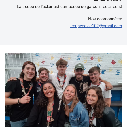
La troupe de l’éclair est composée de garçons éclaireurs!
Nos coordonnées:
troupeeclair102@gmail.com