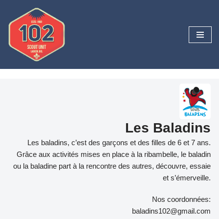
Skip
to
content
Les Baladins
Les baladins, c’est des garçons et des filles de 6 et 7 ans.
Grâce aux activités mises en place à la ribambelle, le baladin
ou la baladine part à la rencontre des autres, découvre, essaie
et s’émerveille.
Nos coordonnées:
baladins102@gmail.com