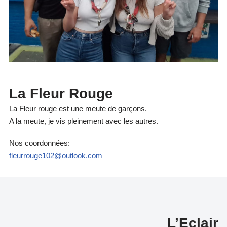
La Fleur Rouge
La Fleur rouge est une meute de garçons.
A la meute, je vis pleinement avec les autres.
Nos coordonnées:
fleurrouge102@outlook.com
L’Eclair