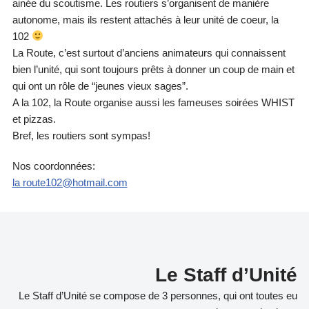
ainée du scoutisme. Les routiers s’organisent de manière
autonome, mais ils restent attachés à leur unité de coeur, la
102
La Route, c’est surtout d’anciens animateurs qui connaissent
bien l’unité, qui sont toujours prêts à donner un coup de main et
qui ont un rôle de “jeunes vieux sages”.
A la 102, la Route organise aussi les fameuses soirées WHIST
et pizzas.
Bref, les routiers sont sympas!
Nos coordonnées:
la route102@hotmail.com
Le Staff d’Unité
Le Staff d’Unité se compose de 3 personnes, qui ont toutes eu