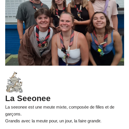
La Seeonee
La seeonee est une meute mixte, composée de filles et de
garçons.
Grandis avec la meute pour, un jour, la faire grandir.