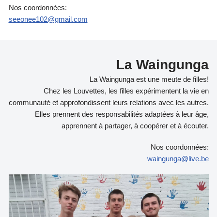
Nos coordonnées:
seeonee102@gmail.com
La Waingunga
La Waingunga est une meute de filles!
Chez les Louvettes, les filles expérimentent la vie en
communauté et approfondissent leurs relations avec les autres.
Elles prennent des responsabilités adaptées à leur âge,
apprennent à partager, à coopérer et à écouter.
Nos coordonnées:
waingunga@live.be