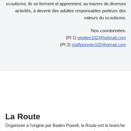
scoutisme, ils se forment et apprennent, au travers de diverses
activités, à devenir des adultes responsables porteurs des
valeurs du scoutisme.
Nos coordonnées:
(PI 1)
pepites102@hotmail.com
(PI 2)
staffpionnier102@gmail.com
La Route
Organisée à l’origine par Baden Powell, la Route est la branche